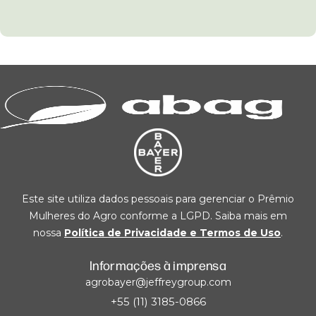
Este site utiliza dados pessoais para gerenciar o Prêmio
Mulheres do Agro conforme a LGPD. Saiba mais em
nossa
Política de Privacidade e Termos de Uso
.
Informações à imprensa
agrobayer@jeffreygroup.com
+55 (11) 3185-0866