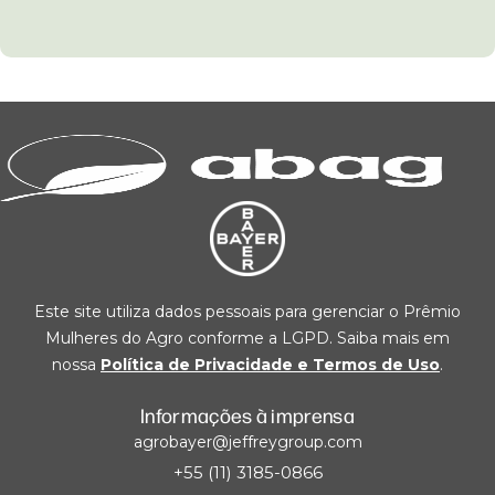
Este site utiliza dados pessoais para gerenciar o Prêmio
Mulheres do Agro conforme a LGPD. Saiba mais em
nossa
Política de Privacidade e Termos de Uso
.
Informações à imprensa
agrobayer@jeffreygroup.com
+55 (11) 3185-0866