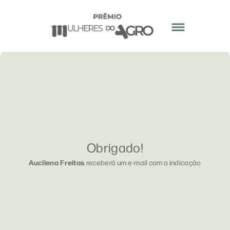
Obrigado!
Aucilena Freitas
receberá um e-mail com a indicação