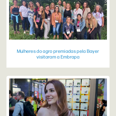
Mulheres do agro premiadas pela Bayer
visitaram a Embrapa