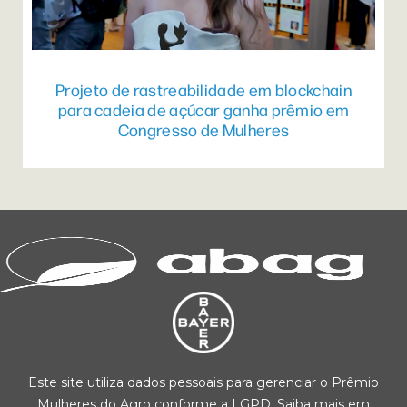
Projeto de rastreabilidade em blockchain
para cadeia de açúcar ganha prêmio em
Congresso de Mulheres
Este site utiliza dados pessoais para gerenciar o Prêmio
Mulheres do Agro conforme a LGPD. Saiba mais em