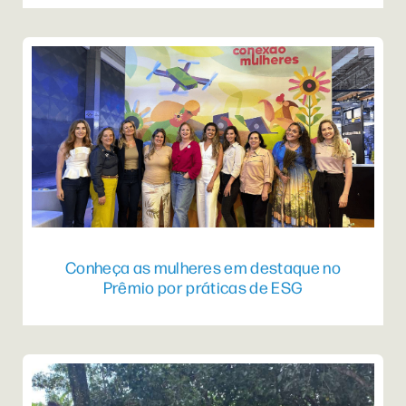
Conheça as mulheres em destaque no
Prêmio por práticas de ESG