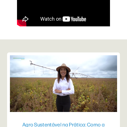
Agro Sustentável na Prática: Como a