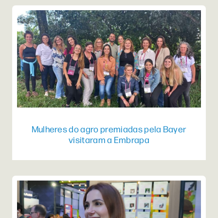
Mulheres do agro premiadas pela Bayer
visitaram a Embrapa