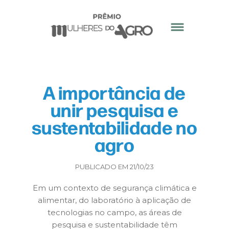
A importância de
unir pesquisa e
sustentabilidade no
agro
PUBLICADO EM 21/10/23
Em um contexto de segurança climática e
alimentar, do laboratório à aplicação de
tecnologias no campo, as áreas de
pesquisa e sustentabilidade têm