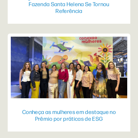
Fazenda Santa Helena Se Tornou
Referência
Conheça as mulheres em destaque no
Prêmio por práticas de ESG